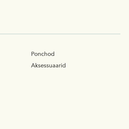
Ponchod
Aksessuaarid