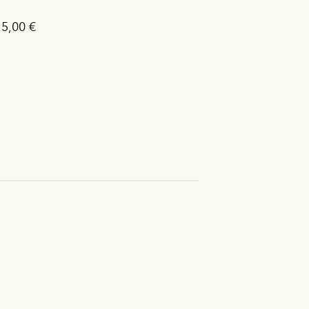
15,00 €