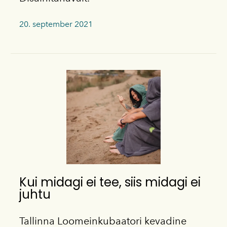
20. september 2021
Kui midagi ei tee, siis midagi ei
juhtu
Tallinna Loomeinkubaatori kevadine