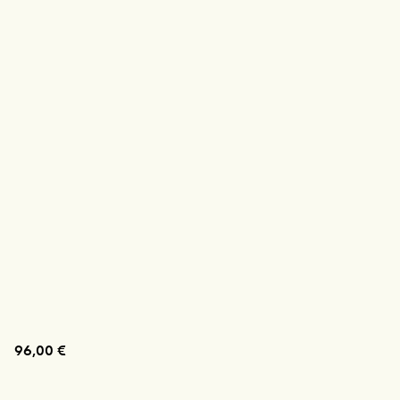
96,00 €